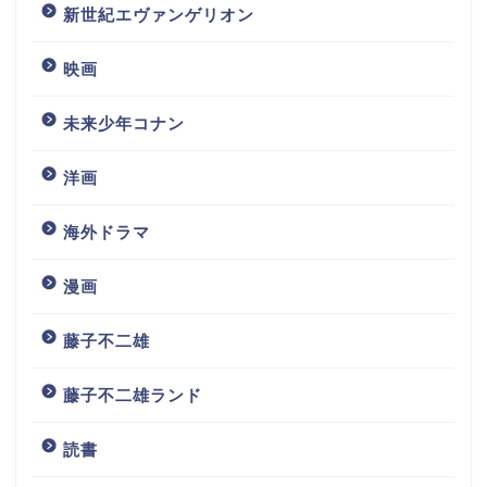
新世紀エヴァンゲリオン
映画
未来少年コナン
洋画
海外ドラマ
漫画
藤子不二雄
藤子不二雄ランド
読書