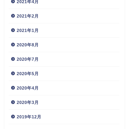
2021年4月
2021年2月
2021年1月
2020年8月
2020年7月
2020年5月
2020年4月
2020年3月
2019年12月