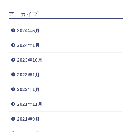
アーカイブ
2024年5月
2024年1月
2023年10月
2023年1月
2022年1月
2021年11月
2021年9月