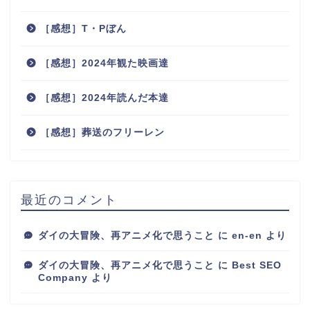
［感想］T・Pぼん
［感想］2024年観た映画達
［感想］2024年読んだ本達
［感想］葬送のフリーレン
最近のコメント
ダイの大冒険、再アニメ化で思うこと
に
en-en
より
ダイの大冒険、再アニメ化で思うこと
に
Best SEO
Company
より