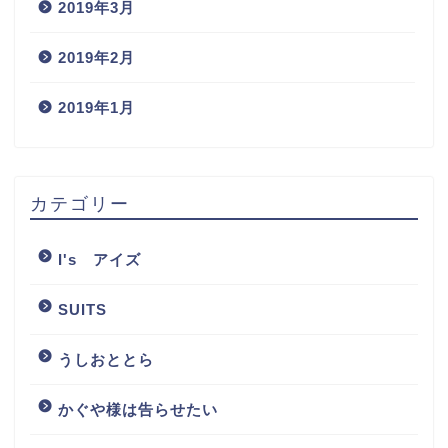
2019年3月
2019年2月
2019年1月
カテゴリー
I's アイズ
SUITS
うしおととら
かぐや様は告らせたい